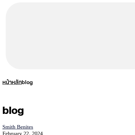
หน้าหลัก
blog
blog
Smith Benites
February 22, 2024