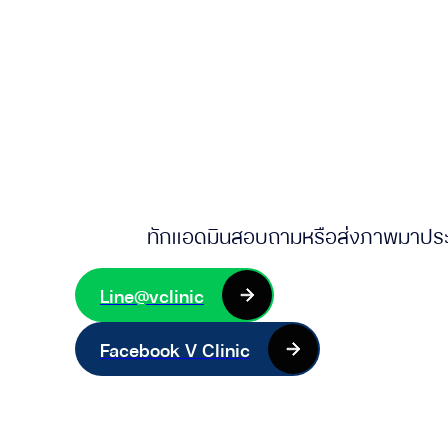
ทักแอดมินสอบถามหรือส่งภาพมาประเม
Line@vclinic
Facebook V Clinic