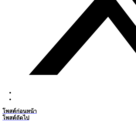
โพสต์ก่อนหน้า
โพสต์ถัดไป