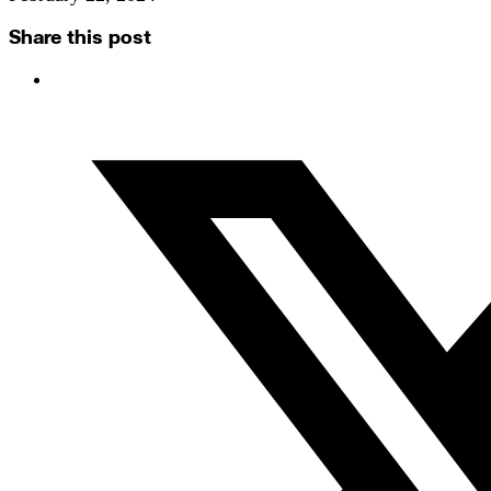
Share this post