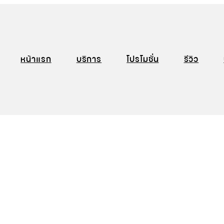
หน้าแรก
บริการ
โปรโมชั่น
รีวิว