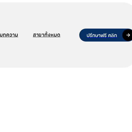
บทความ
สาขาทั้งหมด
ปรึกษาฟรี คลิก