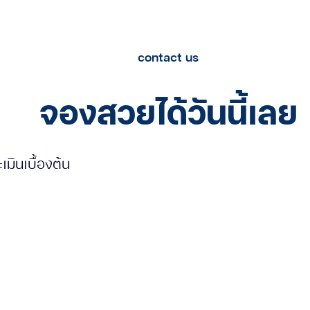
contact us
จองสวยได้วันนี้เลย
ินเบื้องต้น