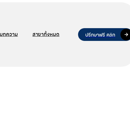
บทความ
สาขาทั้งหมด
ปรึกษาฟรี คลิก