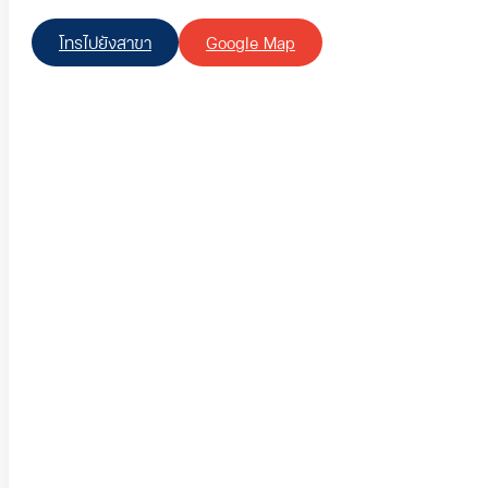
โทรไปยังสาขา
Google Map