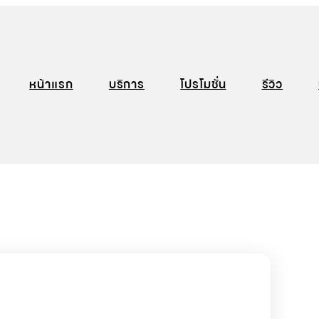
หน้าแรก
บริการ
โปรโมชั่น
รีวิว