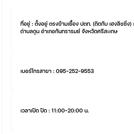
ที่อยู่ : ตั้งอยู่ ตรงข้ามเยื้อง ปตท. (ติดกับ เฮงลิซซิ่
ตำบลดูน อำเภอกันทรารมย์ จังหวัดศรีสะเกษ
เบอร์โทรสาขา : 095-252-9553
เวลาเปิด ปิด : 11:00-20:00 น.